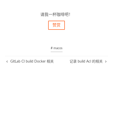
请我一杯咖啡吧！
赞赏
# macos
GitLab CI build Docker 相关
记录 build Acl 的相关