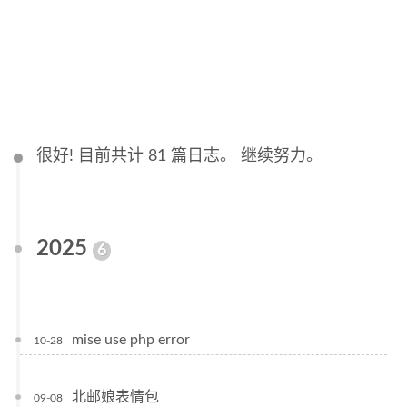
很好! 目前共计 81 篇日志。 继续努力。
2025
6
mise use php error
10-28
北邮娘表情包
09-08