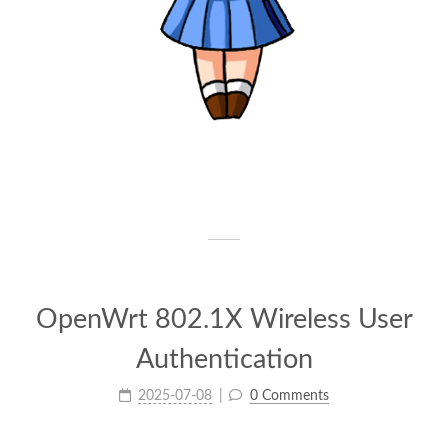
OpenWrt 802.1X Wireless User
Authentication
2025-07-08
0 Comments