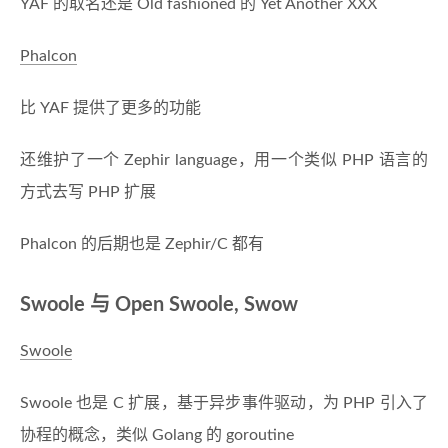
YAF 的取名还是 Old fashioned 的 Yet Another XXX
Phalcon
比 YAF 提供了更多的功能
还维护了一个 Zephir language，用一个类似 PHP 语言的
方式去写 PHP 扩展
Phalcon 的后期也是 Zephir/C 都有
Swoole 与 Open Swoole, Swow
Swoole
Swoole 也是 C 扩展，基于异步事件驱动，为 PHP 引入了
协程的概念，类似 Golang 的 goroutine