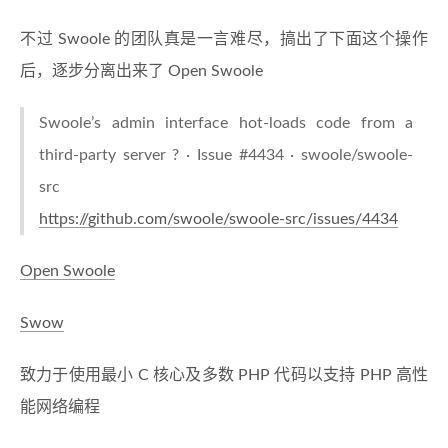
不过 Swoole 的团队真是一言难尽，搞出了下面这个操作
后，逐步分离出来了 Open Swoole
Swoole’s admin interface hot-loads code from a
third-party server ? · Issue #4434 · swoole/swoole-
src
https://github.com/swoole/swoole-src/issues/4434
Open Swoole
Swow
致力于使用最小 C 核心及多数 PHP 代码以支持 PHP 高性
能网络编程