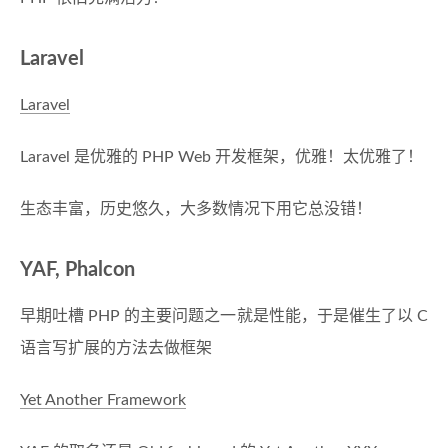
Laravel
Laravel
Laravel 是优雅的 PHP Web 开发框架，优雅！太优雅了！
生态丰富，历史悠久，大多数情况下用它总没错！
YAF, Phalcon
早期吐槽 PHP 的主要问题之一就是性能，于是催生了以 C
语言写扩展的方法去做框架
Yet Another Framework