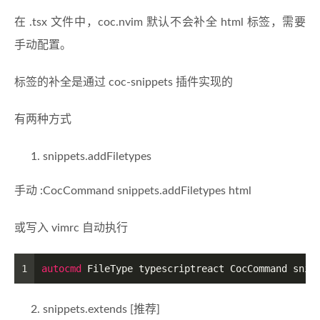
在 .tsx 文件中，coc.nvim 默认不会补全 html 标签，需要
手动配置。
标签的补全是通过 coc-snippets 插件实现的
有两种方式
snippets.addFiletypes
手动 :CocCommand snippets.addFiletypes html
或写入 vimrc 自动执行
1
autocmd
 FileType typescriptreact CocCommand snip
snippets.extends [推荐]