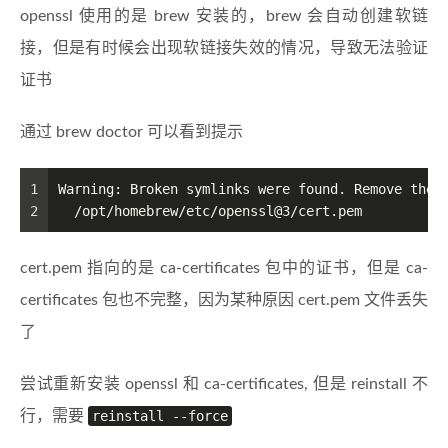
openssl 使用的是 brew 安装的，brew 会自动创建软链
接，但是有时候会出现软链接失效的情况，导致无法验证
证书
通过 brew doctor 可以看到提示
1
Warning: Broken symlinks were found. Remove them
2
  /opt/homebrew/etc/openssl@3/cert.pem
cert.pem 指向的是 ca-certificates 包中的证书，但是 ca-
certificates 包也不完整，因为某种原因 cert.pem 文件丢失
了
尝试重新安装 openssl 和 ca-certificates, 但是 reinstall 不
行，需要
reinstall --force