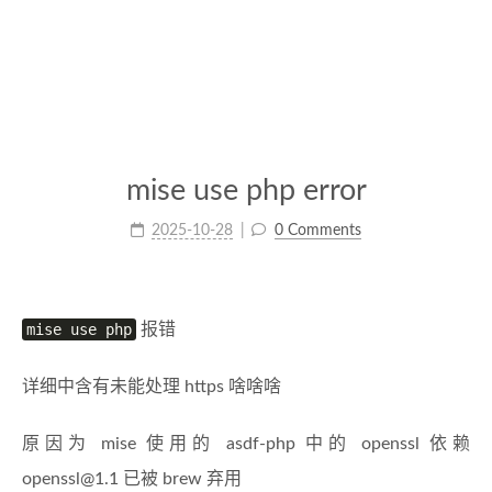
mise use php error
2025-10-28
0 Comments
mise use php
报错
详细中含有未能处理 https 啥啥啥
原因为 mise 使用的 asdf-php 中的 openssl 依赖
openssl@1.1
已被 brew 弃用