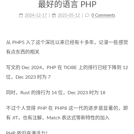
最好的语言 PHP
2024-12-17
2025-05-12
0 Comments
从 PHP5 入了这个深坑以来已经有十多年，记录一些感觉
有点东西的相关
写文的 Dec 2024，PHP 在 TIOBE 上的排行已经下降到 12
位，Dec 2023 时为 7
同时，Rust 的排行为 14 位，Dec 2023 时为 18
不过个人觉得 PHP 在 PHP8 这一代的进步是显著的，即
有 JIT，也有注解，Match 表达式等新特性的加入
PHP 依旧充满活力！