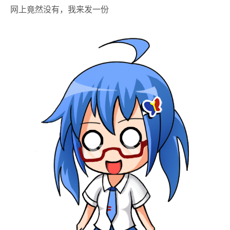
网上竟然没有，我来发一份