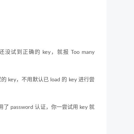
还没试到正确的 key，就报 Too many
的 key，不用默认已 load 的 key 进行尝
启用了 password 认证，你一尝试用 key 就