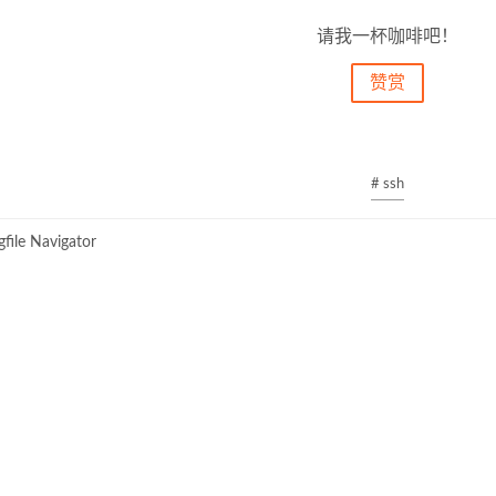
请我一杯咖啡吧！
赞赏
# ssh
file Navigator